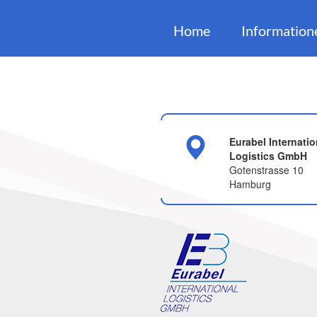
Home
Information
Eurabel Internatio
Logistics GmbH
Gotenstrasse 10
Hamburg