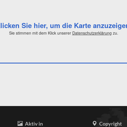
licken Sie hier, um die Karte anzuzeige
Sie stimmen mit dem Klick unserer
Datenschutzerklärung
zu.
Aktiv in
Copyright