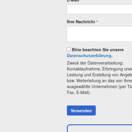
*
Ihre Nachricht
*
Bitte beachten Sie unsere
Datenschutzerklärung
.
Zweck der Datenverarbeitung:
Kontaktaufnahme, Erbringung uns
Leistung und Erstellung von Ange
bzw. Weiterleitung an das von Ihn
ausgewählte Unternehmen (per Te
Fax, E-Mail).
Versenden