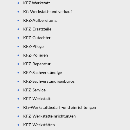
KFZ Werkstatt
Kfz Werkstatt- und verkauf
KFZ-Aufbereitung
KFZ-Ersatzteile
KFZ-Gutachter
KFZ-Pflege
KFZ-Polieren
KFZ-Reperatur
KFZ-Sachverständige
KFZ-Sachverständigenbüros
KFZ-Service
KFZ-Werkstatt
Kfz-Werkstattbedarf -und einrichtungen
KFZ-Werkstatteinrichtungen
KFZ-Werkstätten