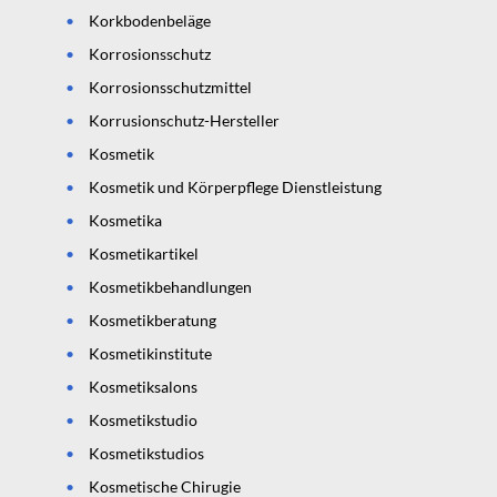
Korkbodenbeläge
Korrosionsschutz
Korrosionsschutzmittel
Korrusionschutz-Hersteller
Kosmetik
Kosmetik und Körperpflege Dienstleistung
Kosmetika
Kosmetikartikel
Kosmetikbehandlungen
Kosmetikberatung
Kosmetikinstitute
Kosmetiksalons
Kosmetikstudio
Kosmetikstudios
Kosmetische Chirugie