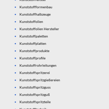
Kunststoffformenbau
Kunststoffhalbzeuge
Kunststoffolien
Kunststoffolien Hersteller
Kunststoffpaletten
Kunststoffplatten
Kunststoffprodukte
Kunststoffprofile
Kunststoffrohrleitungen
Kunststoffspritzerei
Kunststoffspritzgießereien
Kunststoffspritzguss
Kunststoffspritzguß
Kunststoffspritzteile