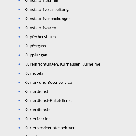
Kunststofftechnik
Kunststoffverarbeitung
Kunststoffverpackungen
Kunststoffwaren
Kupferberyllium
Kupferguss
Kupplungen
Kureinrichtungen, Kurhäuser, Kurheime
Kurhotels
Kurier- und Botenservice
Kurierdienst
Kurierdienst-Paketdienst
Kurierdienste
Kurierfahrten
Kurierserviceunternehmen