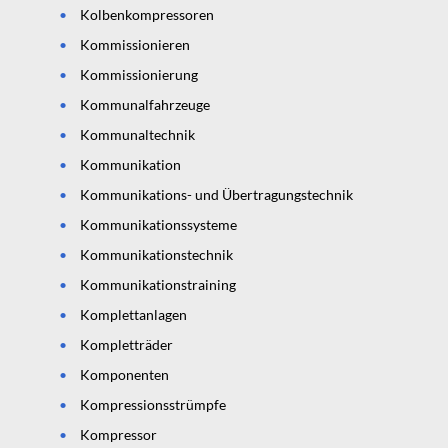
Kolbenkompressoren
Kommissionieren
Kommissionierung
Kommunalfahrzeuge
Kommunaltechnik
Kommunikation
Kommunikations- und Übertragungstechnik
Kommunikationssysteme
Kommunikationstechnik
Kommunikationstraining
Komplettanlagen
Kompletträder
Komponenten
Kompressionsstrümpfe
Kompressor