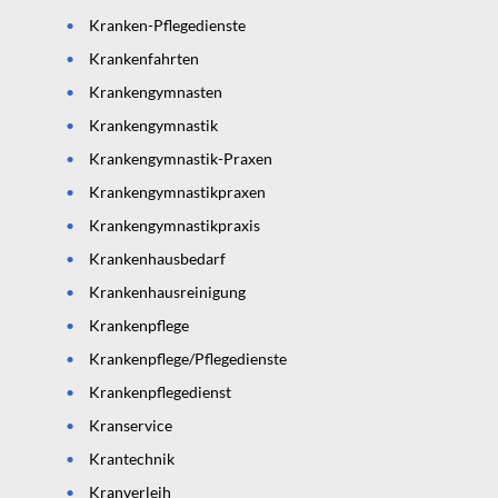
Kranken-Pflegedienste
Krankenfahrten
Krankengymnasten
Krankengymnastik
Krankengymnastik-Praxen
Krankengymnastikpraxen
Krankengymnastikpraxis
Krankenhausbedarf
Krankenhausreinigung
Krankenpflege
Krankenpflege/Pflegedienste
Krankenpflegedienst
Kranservice
Krantechnik
Kranverleih