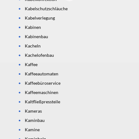
Kabelschutzschläuche
Kabelverlegung
Kabinen
Kabinenbau
Kacheln
Kachelofenbau
Kaffee
Kaffeeautomaten
Kaffeebüroservice
Kaffeemaschinen
Kaltfließpressteile
Kameras
Kaminbau
Kamine
Kaminholz