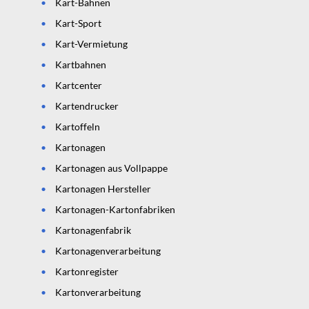
Kart-Bahnen
Kart-Sport
Kart-Vermietung
Kartbahnen
Kartcenter
Kartendrucker
Kartoffeln
Kartonagen
Kartonagen aus Vollpappe
Kartonagen Hersteller
Kartonagen-Kartonfabriken
Kartonagenfabrik
Kartonagenverarbeitung
Kartonregister
Kartonverarbeitung