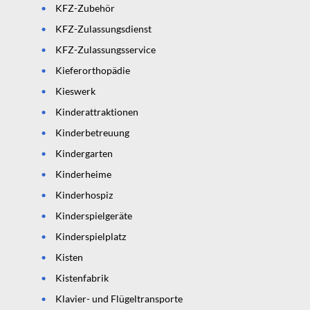
KFZ-Zubehör
KFZ-Zulassungsdienst
KFZ-Zulassungsservice
Kieferorthopädie
Kieswerk
Kinderattraktionen
Kinderbetreuung
Kindergarten
Kinderheime
Kinderhospiz
Kinderspielgeräte
Kinderspielplatz
Kisten
Kistenfabrik
Klavier- und Flügeltransporte