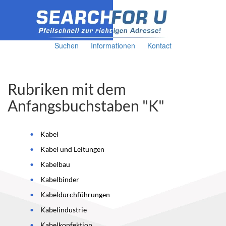
Suchen
Informationen
Kontact
Rubriken mit dem
Anfangsbuchstaben "K"
Kabel
Kabel und Leitungen
Kabelbau
Kabelbinder
Kabeldurchführungen
Kabelindustrie
Kabelkonfektion