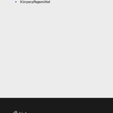
Körperpflegemittel