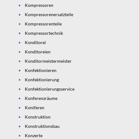
Kompressoren
Kompressorenersatzteile
Kompressorenteile
Kompressortechnik
Konditorei
Konditoreien
Konditormeistermeister
Konfektionieren
Konfektionierung
Konfektionierungsservice
Konferenzräume
Koniferen
Konstruktion
Konstruktionsbau
Konzerte