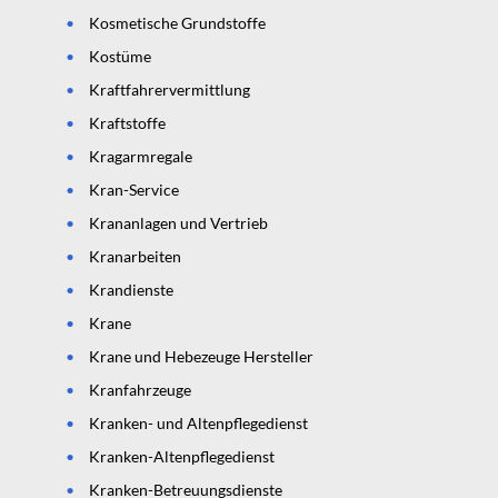
Kosmetische Grundstoffe
Kostüme
Kraftfahrervermittlung
Kraftstoffe
Kragarmregale
Kran-Service
Krananlagen und Vertrieb
Kranarbeiten
Krandienste
Krane
Krane und Hebezeuge Hersteller
Kranfahrzeuge
Kranken- und Altenpflegedienst
Kranken-Altenpflegedienst
Kranken-Betreuungsdienste