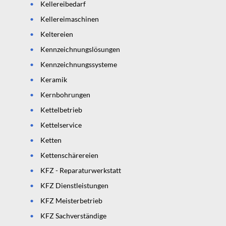
Kellereibedarf
Kellereimaschinen
Keltereien
Kennzeichnungslösungen
Kennzeichnungssysteme
Keramik
Kernbohrungen
Kettelbetrieb
Kettelservice
Ketten
Kettenschärereien
KFZ - Reparaturwerkstatt
KFZ Dienstleistungen
KFZ Meisterbetrieb
KFZ Sachverständige