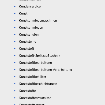
Kundenservice
Kunst
Kunstschmiedemaschinen
Kunstschmieden
Kunstschulen
Kunststeine
Kunststoff
Kunststoff-Spritzgußtechnik
Kunststoffbearbeitung
Kunststoffbearbeitung-Verarbeitung
Kunststoffbehälter
Kunststoffbeschichtungen
Kunststoffe
Kunststofferzeugnisse
Kunststofffenster