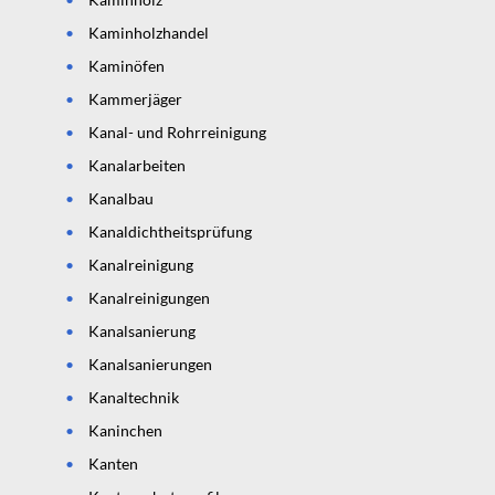
Kaminholzhandel
Kaminöfen
Kammerjäger
Kanal- und Rohrreinigung
Kanalarbeiten
Kanalbau
Kanaldichtheitsprüfung
Kanalreinigung
Kanalreinigungen
Kanalsanierung
Kanalsanierungen
Kanaltechnik
Kaninchen
Kanten