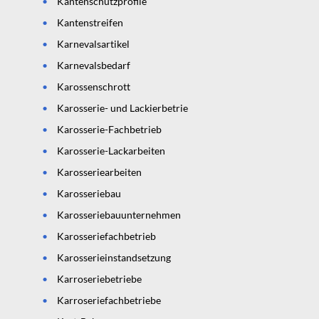
Kantenschutzprofile
Kantenstreifen
Karnevalsartikel
Karnevalsbedarf
Karossenschrott
Karosserie- und Lackierbetrie
Karosserie-Fachbetrieb
Karosserie-Lackarbeiten
Karosseriearbeiten
Karosseriebau
Karosseriebauunternehmen
Karosseriefachbetrieb
Karosserieinstandsetzung
Karroseriebetriebe
Karroseriefachbetriebe