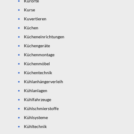
Kurorte
Kurse
Kuvertieren
Küchen
Kücheneinrichtungen
Küchengeräte
Küchenmontage
Küchenmöbel
Küchentechnik
Kühlanhängerverleih
Kühlanlagen
Kühlfahrzeuge
Kühlschmierstoffe
Kühlsysteme
Kühltechnik