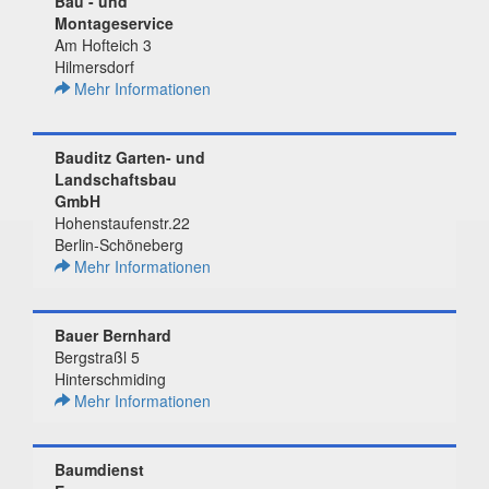
Bau - und
Montageservice
Am Hofteich 3
Hilmersdorf
Mehr Informationen
Bauditz Garten- und
Landschaftsbau
GmbH
Hohenstaufenstr.22
Berlin-Schöneberg
Mehr Informationen
Bauer Bernhard
Bergstraßl 5
Hinterschmiding
Mehr Informationen
Baumdienst