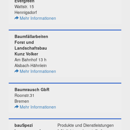
Evergreen
Wattstr. 15
Hennigsdorf
Mehr Informationen
Baumfällarbeiten
Forst und
Landschaftsbau
Kunz Volker
Am Bahnhof 13 h
Alsbach-Hähnlein
Mehr Informationen
Baumrausch GbR
Roonstr.31
Bremen
Mehr Informationen
bauSpezi
Produkte und Dienstleistungen