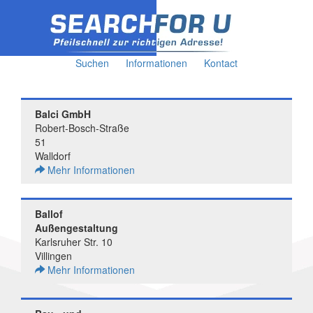
Suchen
Informationen
Kontact
Balci GmbH
Robert-Bosch-Straße
51
Walldorf
Mehr Informationen
Ballof
Außengestaltung
Karlsruher Str. 10
Villingen
Mehr Informationen