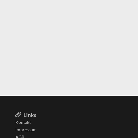
Links
Kontakt
Impressum
AGB