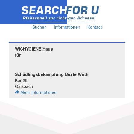
Suchen
Informationen
Kontact
WK-HYGIENE Haus
für
Schädlingsbekämpfung Beate Wirth
Kur 28
Gaisbach
Mehr Informationen