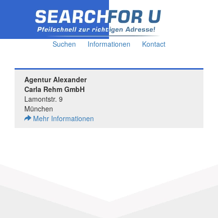
Suchen
Informationen
Kontact
Agentur Alexander
Carla Rehm GmbH
Lamontstr. 9
München
Mehr Informationen