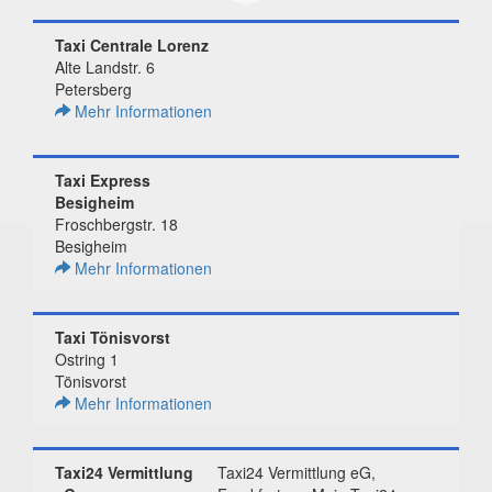
Taxi Centrale Lorenz
Alte Landstr. 6
Petersberg
Mehr Informationen
Taxi Express
Besigheim
Froschbergstr. 18
Besigheim
Mehr Informationen
Taxi Tönisvorst
Ostring 1
Tönisvorst
Mehr Informationen
Taxi24 Vermittlung
Taxi24 Vermittlung eG,