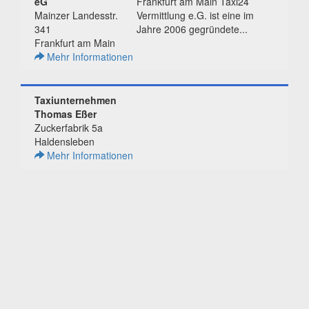
eG
Frankfurt am Main Taxi24
Mainzer Landesstr.
Vermittlung e.G. ist eine im
341
Jahre 2006 gegründete...
Frankfurt am Main
Mehr Informationen
Taxiunternehmen
Thomas Eßer
Zuckerfabrik 5a
Haldensleben
Mehr Informationen