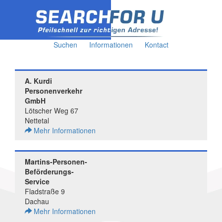
Suchen
Informationen
Kontact
A. Kurdi
Personenverkehr
GmbH
Lötscher Weg 67
Nettetal
Mehr Informationen
Martins-Personen-
Beförderungs-
Service
Fladstraße 9
Dachau
Mehr Informationen