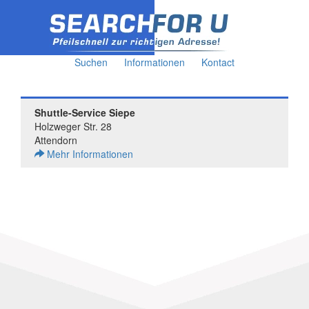
Suchen
Informationen
Kontact
Shuttle-Service Siepe
Holzweger Str. 28
Attendorn
Mehr Informationen