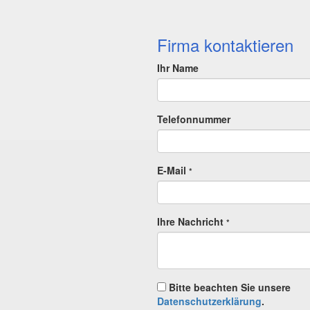
Firma kontaktieren
Ihr Name
Telefonnummer
E-Mail
*
Ihre Nachricht
*
Bitte beachten Sie unsere
Datenschutzerklärung
.