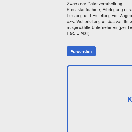
Zweck der Datenverarbeitung:
Kontaktaufnahme, Erbringung uns
Leistung und Erstellung von Ange
bzw. Weiterleitung an das von Ihn
ausgewählte Unternehmen (per Te
Fax, E-Mail).
Versenden
K