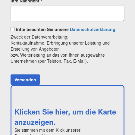
Ihre Nachricht
*
Bitte beachten Sie unsere
Datenschutzerklärung
.
Zweck der Datenverarbeitung:
Kontaktaufnahme, Erbringung unserer Leistung und
Erstellung von Angeboten
bzw. Weiterleitung an das von Ihnen ausgewählte
Unternehmen (per Telefon, Fax, E-Mail).
Versenden
Klicken Sie hier, um die Karte
anzuzeigen.
Sie stimmen mit dem Klick unserer