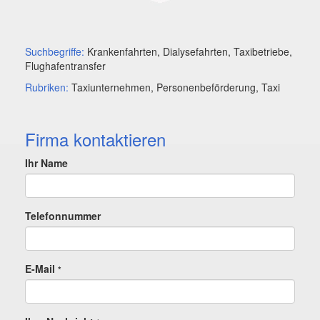
Suchbegriffe:
Krankenfahrten, Dialysefahrten, Taxibetriebe,
Flughafentransfer
Rubriken:
Taxiunternehmen, Personenbeförderung, Taxi
Firma kontaktieren
Ihr Name
Telefonnummer
E-Mail
*