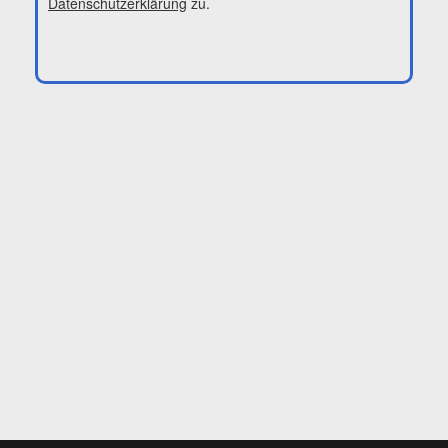
Datenschutzerklärung
zu.