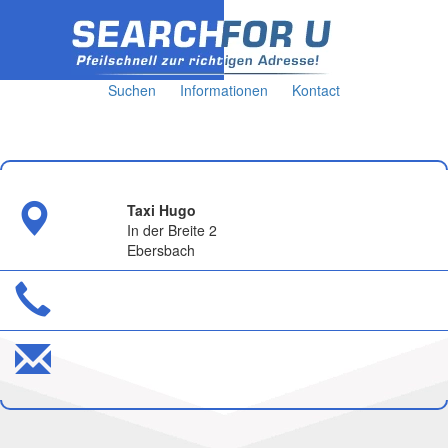
Suchen
Informationen
Kontact
Taxi Hugo
In der Breite 2
Ebersbach