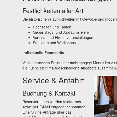
Festlichkeiten aller Art
Die historischen Räumlichkeiten mit Gewölbe und moderne
Hochzeiten und Taufen
Geburtstags- und Jubiläumsfeiern
Vereins- und Firmen­veranstaltungen
Seminare und Workshops
Individuelle Festmenüs
Vom klassischen Buffet über mehrgängige Menüs bis zu 
die Küche stellt maßgeschneiderte Angebote zusammen.
Service & Anfahrt
Buchung & Kontakt
Reservierungen werden telefonisch
sowie per E-Mail entgegen­ge­nommen.
Eine Online-Anfrage über das