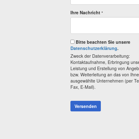
Ihre Nachricht
*
Bitte beachten Sie unsere
Datenschutzerklärung
.
Zweck der Datenverarbeitung:
Kontaktaufnahme, Erbringung uns
Leistung und Erstellung von Ange
bzw. Weiterleitung an das von Ihn
ausgewählte Unternehmen (per Te
Fax, E-Mail).
Versenden