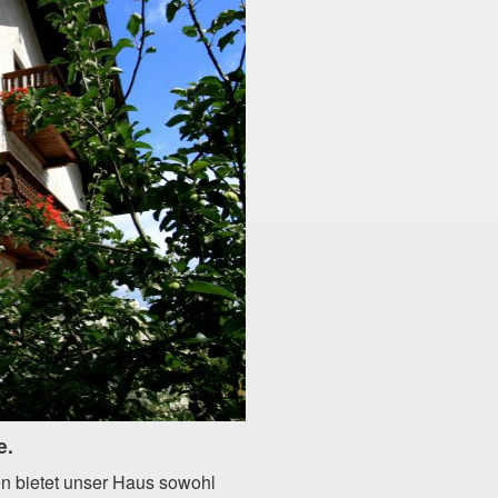
e.
n bietet unser Haus sowohl