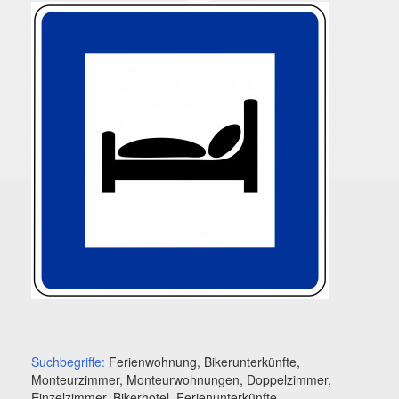
Suchbegriffe:
Ferienwohnung, Bikerunterkünfte,
Monteurzimmer, Monteurwohnungen, Doppelzimmer,
Einzelzimmer, Bikerhotel, Ferienunterkünfte,