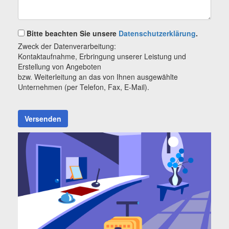
Bitte beachten Sie unsere
Datenschutzerklärung
.
Zweck der Datenverarbeitung:
Kontaktaufnahme, Erbringung unserer Leistung und
Erstellung von Angeboten
bzw. Weiterleitung an das von Ihnen ausgewählte
Unternehmen (per Telefon, Fax, E-Mail).
Versenden