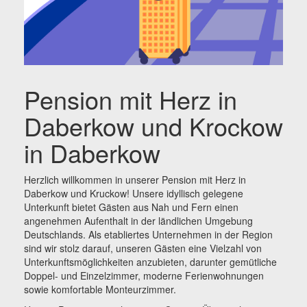
Pension mit Herz in
Daberkow und Krockow
in Daberkow
Herzlich willkommen in unserer Pension mit Herz in
Daberkow und Kruckow! Unsere idyllisch gelegene
Unterkunft bietet Gästen aus Nah und Fern einen
angenehmen Aufenthalt in der ländlichen Umgebung
Deutschlands. Als etabliertes Unternehmen in der Region
sind wir stolz darauf, unseren Gästen eine Vielzahl von
Unterkunftsmöglichkeiten anzubieten, darunter gemütliche
Doppel- und Einzelzimmer, moderne Ferienwohnungen
sowie komfortable Monteurzimmer.