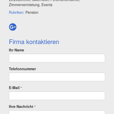
Zimmervermietung, Events
Rubriken:
Pension
Firma kontaktieren
Ihr Name
Telefonnummer
E-Mail
*
Ihre Nachricht
*