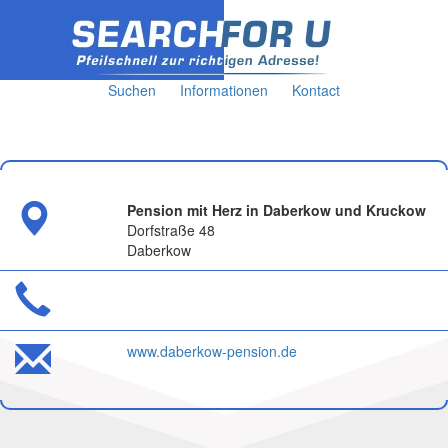
Suchen
Informationen
Kontact
Pension mit Herz in Daberkow und Kruckow
Dorfstraße 48
Daberkow
www.daberkow-pension.de