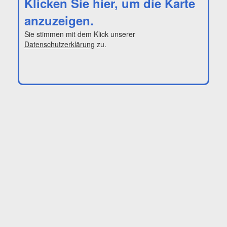
Klicken Sie hier, um die Karte
anzuzeigen.
Sie stimmen mit dem Klick unserer
Datenschutzerklärung
zu.