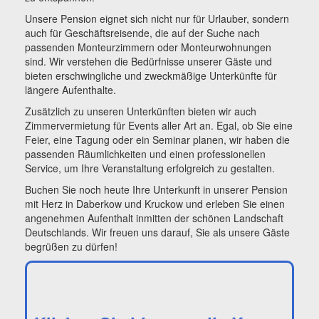
Unsere Pension eignet sich nicht nur für Urlauber, sondern
auch für Geschäftsreisende, die auf der Suche nach
passenden Monteurzimmern oder Monteurwohnungen
sind. Wir verstehen die Bedürfnisse unserer Gäste und
bieten erschwingliche und zweckmäßige Unterkünfte für
längere Aufenthalte.
Zusätzlich zu unseren Unterkünften bieten wir auch
Zimmervermietung für Events aller Art an. Egal, ob Sie eine
Feier, eine Tagung oder ein Seminar planen, wir haben die
passenden Räumlichkeiten und einen professionellen
Service, um Ihre Veranstaltung erfolgreich zu gestalten.
Buchen Sie noch heute Ihre Unterkunft in unserer Pension
mit Herz in Daberkow und Kruckow und erleben Sie einen
angenehmen Aufenthalt inmitten der schönen Landschaft
Deutschlands. Wir freuen uns darauf, Sie als unsere Gäste
begrüßen zu dürfen!