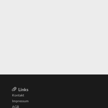
Links
Kontakt
Impressum
AGB