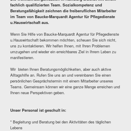
fachlich qualifizierten Team. Sozialkompetenz und
Beratungsfähigkeit zeichnen die freiberuflichen Mitarbeiter
im Team von Baucke-Marquardt Agentur für Pflegedienste
u.Hauswirtschaft aus.
Wenn Sie Hilfe von Baucke-Marquardt Agentur für Pflegedienste
u.Hauswirtschaft bekommen möchten, scheuen Sie sich nicht,
uns zu kontaktieren. Wir helfen Ihnen, mit Ihren Problemen
umzugehen und wieder ein erreichbares Ziel in Ihrem Leben zu
manifestieren.
Wir bieten Ihnen Beratungsmöglichkeiten, aber auch aktive
Alltagshilfe an. Rufen Sie uns an und vereinbaren Sie einen
persönlichen Gesprächstermin mit einem Mitarbeiter unseres
Teams. Gemeinsam können wir eine ganze Menge erreichen und
Ihnen neue Perspektiven geben.
Unser Personal ist geschult in:
* Begleitung und Beratung bei den Aktivitäten des täglichen
Lebens