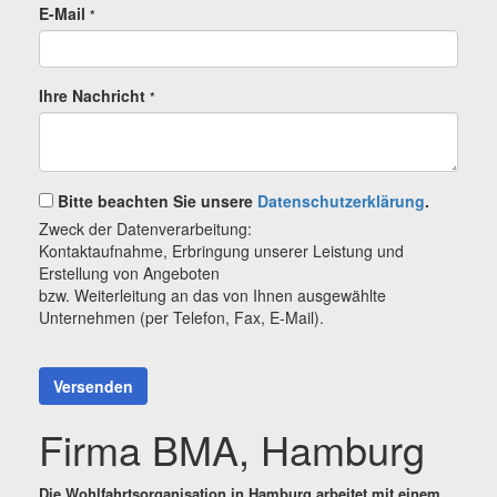
E-Mail
*
Ihre Nachricht
*
Bitte beachten Sie unsere
Datenschutzerklärung
.
Zweck der Datenverarbeitung:
Kontaktaufnahme, Erbringung unserer Leistung und
Erstellung von Angeboten
bzw. Weiterleitung an das von Ihnen ausgewählte
Unternehmen (per Telefon, Fax, E-Mail).
Versenden
Firma BMA, Hamburg
Die Wohlfahrtsorganisation in Hamburg arbeitet mit einem