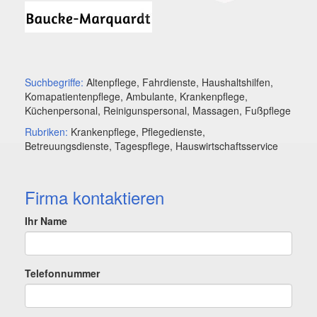
Suchbegriffe:
Altenpflege, Fahrdienste, Haushaltshilfen,
Komapatientenpflege, Ambulante, Krankenpflege,
Küchenpersonal, Reinigunspersonal, Massagen, Fußpflege
Rubriken:
Krankenpflege, Pflegedienste,
Betreuungsdienste, Tagespflege, Hauswirtschaftsservice
Firma kontaktieren
Ihr Name
Telefonnummer