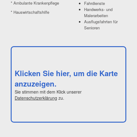
* Ambulante Krankenpflege
Fahrdienste
Handwerks- und
* Hauswirtschaftshilfe
Malerarbeiten
Ausflugsfahrten für
Senioren
Klicken Sie hier, um die Karte
anzuzeigen.
Sie stimmen mit dem Klick unserer
Datenschutzerklärung
zu.