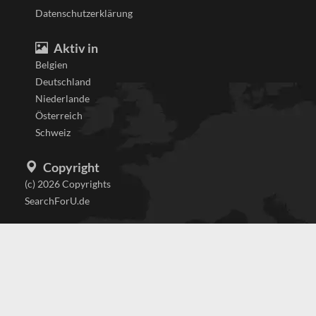
Datenschutzerklärung
Aktiv in
Belgien
Deutschland
Niederlande
Österreich
Schweiz
Copyright
(c) 2026 Copyrights
SearchForU.de